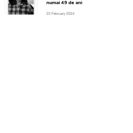
numai 49 de ani
23 February 2024