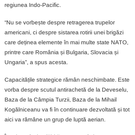
regiunea Indo-Pacific.
“Nu se vorbește despre retragerea trupelor
americani, ci despre sistarea rotirii unei brigăzi
care deținea elemente în mai multe state NATO,
printre care România și Bulgaria, Slovacia și
Ungaria”, a spus acesta.
Capacitățile strategice rămân neschimbate. Este
vorba despre scutul antirachetă de la Deveselu,
Baza de la Câmpia Turzii, Baza de la Mihail
Kogălniceanu va fi în continuare dezvoltată și tot
aici va rămâne un grup de luptă aerian.