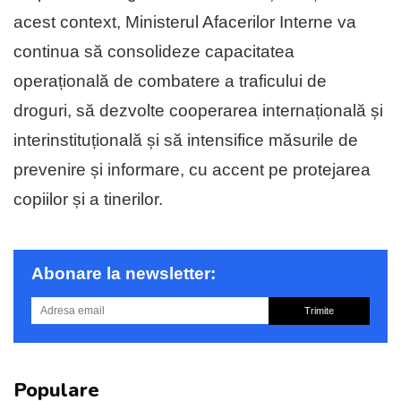
acest context, Ministerul Afacerilor Interne va
continua să consolideze capacitatea
operațională de combatere a traficului de
droguri, să dezvolte cooperarea internațională și
interinstituțională și să intensifice măsurile de
prevenire și informare, cu accent pe protejarea
copiilor și a tinerilor.
Abonare la newsletter:
Trimite
Populare