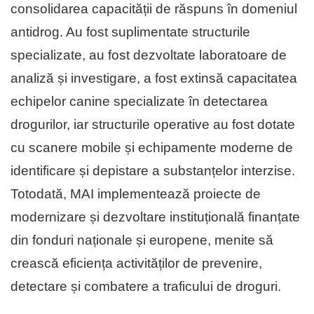
consolidarea capacității de răspuns în domeniul
antidrog. Au fost suplimentate structurile
specializate, au fost dezvoltate laboratoare de
analiză și investigare, a fost extinsă capacitatea
echipelor canine specializate în detectarea
drogurilor, iar structurile operative au fost dotate
cu scanere mobile și echipamente moderne de
identificare și depistare a substanțelor interzise.
Totodată, MAI implementează proiecte de
modernizare și dezvoltare instituțională finanțate
din fonduri naționale și europene, menite să
crească eficiența activităților de prevenire,
detectare și combatere a traficului de droguri.