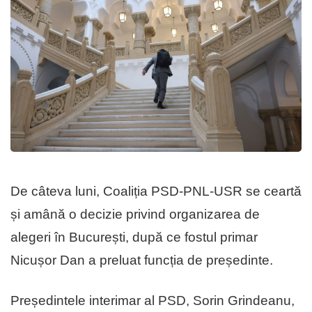
De câteva luni, Coaliția PSD-PNL-USR se ceartă
și amână o decizie privind organizarea de
alegeri în București, după ce fostul primar
Nicușor Dan a preluat funcția de președinte.
Președintele interimar al PSD, Sorin Grindeanu,