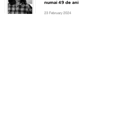
numai 49 de ani
23 February 2024