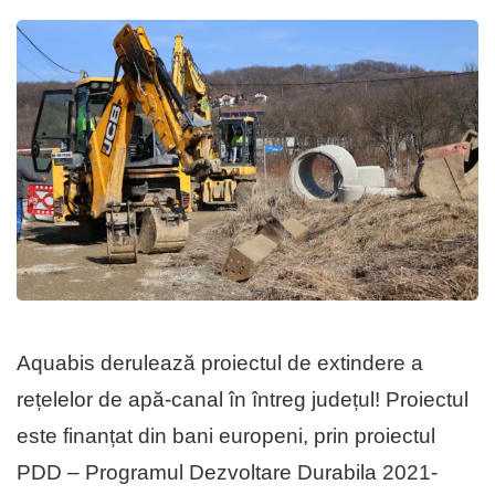
Aquabis derulează proiectul de extindere a
rețelelor de apă-canal în întreg județul! Proiectul
este finanțat din bani europeni, prin proiectul
PDD – Programul Dezvoltare Durabila 2021-