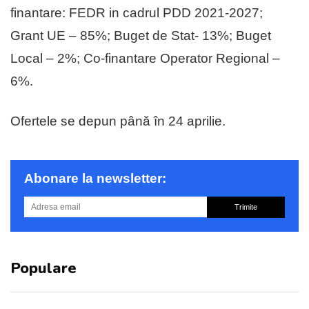
finantare: FEDR in cadrul PDD 2021-2027;
Grant UE – 85%; Buget de Stat- 13%; Buget
Local – 2%; Co-finantare Operator Regional –
6%.
Ofertele se depun până în 24 aprilie.
Abonare la newsletter:
Trimite
Populare