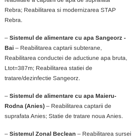
Rebra; Reabilitarea si modernizarea STAP
Rebra.
–
Sistemul de alimentare cu apa Sangeorz -
Bai
– Reabilitarea captarii subterane,
Reabilitarea conductei de aductiune apa bruta,
Ltot=387m; Reabilitarea statiei de
tratare/dezinfectie Sangeorz.
–
Sistemul de alimentare cu apa Maieru-
Rodna (Anies)
– Reabilitarea captarii de
suprafata Anies; Statie de tratare noua Anies.
–
Sistemul Zonal Beclean
– Reabilitarea sursei