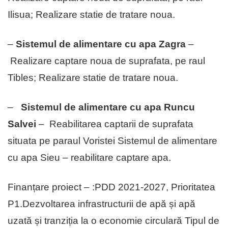
Ilisua; Realizare statie de tratare noua.
–
Sistemul de alimentare cu apa Zagra
–
Realizare captare noua de suprafata, pe raul
Tibles; Realizare statie de tratare noua.
–
Sistemul de alimentare cu apa Runcu
Salvei
– Reabilitarea captarii de suprafata
situata pe paraul Voristei Sistemul de alimentare
cu apa Sieu – reabilitare captare apa.
Finanțare proiect – :PDD 2021-2027, Prioritatea
P1.Dezvoltarea infrastructurii de apă și apă
uzată și tranziția la o economie circulară Tipul de