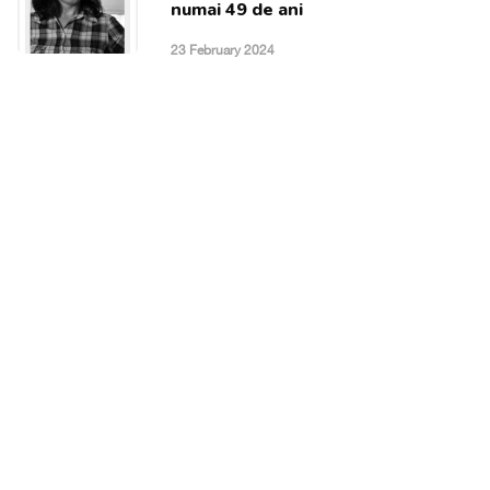
numai 49 de ani
23 February 2024