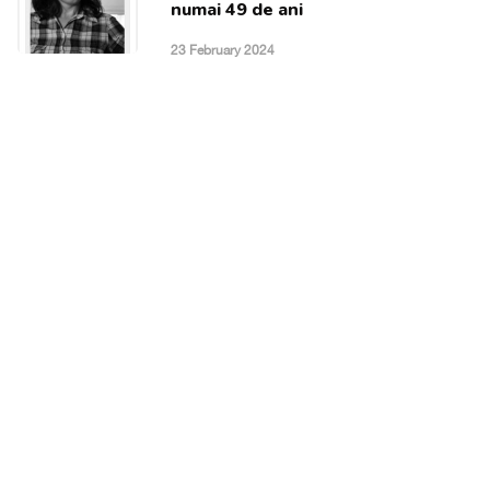
numai 49 de ani
23 February 2024