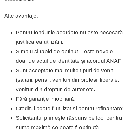
Alte avantaje:
Pentru fondurile acordate nu este necesară
justificarea utilizării;
Simplu și rapid de obținut – este nevoie
doar de actul de identitate și acordul ANAF;
Sunt acceptate mai multe tipuri de venit
(salarii, pensii, venituri din profesii liberale,
venituri din drepturi de autor etc
.
Fără garanție imobiliară;
Creditul poate fi utilizat și pentru refinanțare;
Solicitantul primește răspuns pe loc pentru
suma maximă ce poate fi obținută.