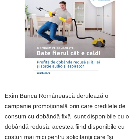
Exim Banca Românească derulează o
campanie promoțională prin care creditele de
consum cu dobândă fixă sunt disponibile cu o
dobândă redusă, acestea fiind disponibile cu
costuri mai mici pentru solicitanții care își