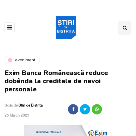
eveniment
Exim Banca Românească reduce
dobânda la creditele de nevoi
personale
Scris de
Stiri de Bistrita
,
25 March 2025