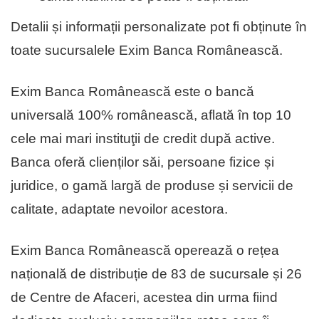
Detalii și informații personalizate pot fi obținute în
toate sucursalele Exim Banca Românească.
Exim Banca Românească este o bancă
universală 100% românească, aflată în top 10
cele mai mari instituţii de cre­dit după active.
Banca oferă clienților săi, persoane fizice și
juridice, o gamă largă de produse și servicii de
calitate, adaptate nevoilor acestora.
Exim Banca Românească operează o rețea
națională de distribuție de 83 de sucursale și 26
de Centre de Afaceri, acestea din urma fiind