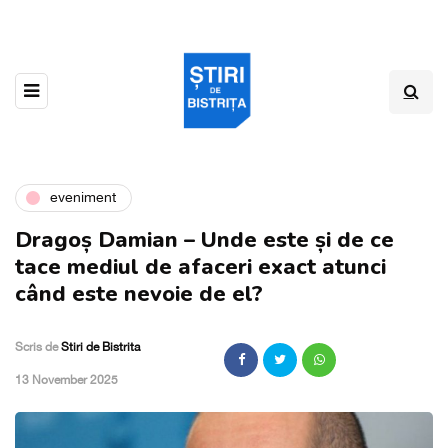
eveniment
Dragoș Damian – Unde este și de ce
tace mediul de afaceri exact atunci
când este nevoie de el?
Scris de
Stiri de Bistrita
,
13 November 2025