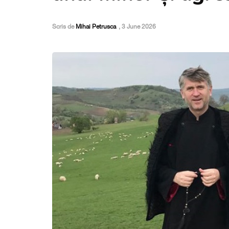
Scris de
Mihai Petrusca
,
3 June 2026