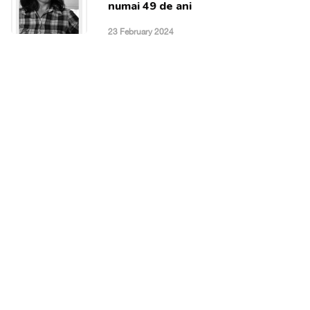
numai 49 de ani
23 February 2024