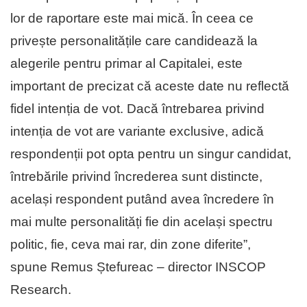
lor de raportare este mai mică. În ceea ce
privește personalitățile care candidează la
alegerile pentru primar al Capitalei, este
important de precizat că aceste date nu reflectă
fidel intenția de vot. Dacă întrebarea privind
intenția de vot are variante exclusive, adică
respondenții pot opta pentru un singur candidat,
întrebările privind încrederea sunt distincte,
același respondent putând avea încredere în
mai multe personalități fie din același spectru
politic, fie, ceva mai rar, din zone diferite”,
spune Remus Ștefureac – director INSCOP
Research.