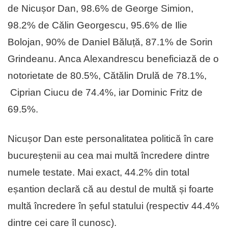
de Nicușor Dan, 98.6% de George Simion,
98.2% de Călin Georgescu, 95.6% de Ilie
Bolojan, 90% de Daniel Băluță, 87.1% de Sorin
Grindeanu. Anca Alexandrescu beneficiază de o
notorietate de 80.5%, Cătălin Drulă de 78.1%,
Ciprian Ciucu de 74.4%, iar Dominic Fritz de
69.5%.
Nicușor Dan este personalitatea politică în care
bucureștenii au cea mai multă încredere dintre
numele testate. Mai exact, 44.2% din total
eșantion declară că au destul de multă și foarte
multă încredere în șeful statului (respectiv 44.4%
dintre cei care îl cunosc).