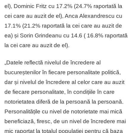
el), Dominic Fritz cu 17.2% (24.7% raportată la
cei care au auzit de el), Anca Alexandrescu cu
17.1% (21.2% raportată la cei care au auzit de
ea) și Sorin Grindeanu cu 14.6 ( 16.8% raportată
la cei care au auzit de el).
„Datele reflectă nivelul de încredere al
bucureștenilor în fiecare personalitate politică,
dar și nivelul de încredere al celor care au auzit
de fiecare personalitate, în condițiile în care
notorietatea diferă de la persoană la persoană.
Personalitățile cu nivel de notorietate mai mică
beneficiază, firesc, de un nivel de încredere mai
mic raportat la totalul populației pentru că baza