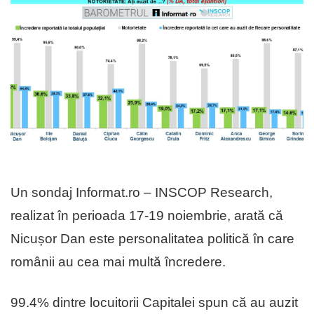
Un sondaj Informat.ro – INSCOP Research,
realizat în perioada 17-19 noiembrie, arată că
Nicușor Dan este personalitatea politică în care
românii au cea mai multă încredere.
99.4% dintre locuitorii Capitalei spun că au auzit