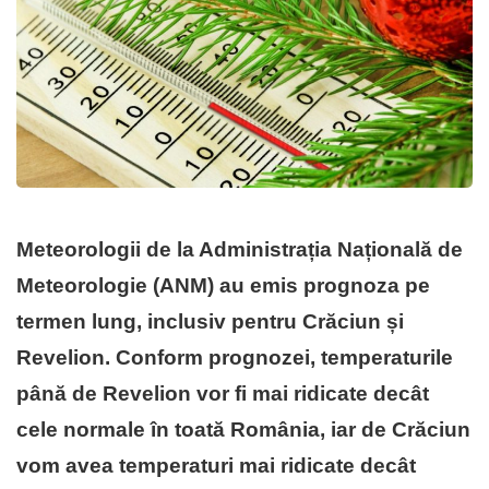
Meteorologii de la Administrația Națională de
Meteorologie (
ANM
) au emis prognoza pe
termen lung, inclusiv pentru
Crăciun
și
Revelion. Conform prognozei, temperaturile
până de Revelion vor fi mai ridicate decât
cele normale în toată România, iar de Crăciun
vom avea temperaturi mai ridicate decât