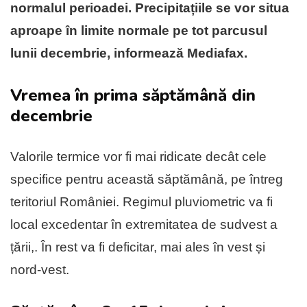
normalul perioadei. Precipitațiile se vor situa
aproape în limite normale pe tot parcusul
lunii decembrie, informează Mediafax.
Vremea în prima săptămână din
decembrie
Valorile termice vor fi mai ridicate decât cele
specifice pentru această săptămână, pe întreg
teritoriul României. Regimul pluviometric va fi
local excedentar în extremitatea de sudvest a
țării,. În rest va fi deficitar, mai ales în vest și
nord-vest.