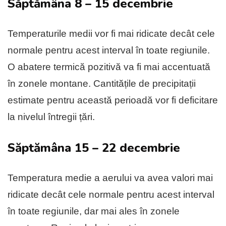
Săptămâna 8 – 15 decembrie
Temperaturile medii vor fi mai ridicate decât cele
normale pentru acest interval în toate regiunile.
O abatere termică pozitivă va fi mai accentuată
în zonele montane. Cantitățile de precipitații
estimate pentru această perioadă vor fi deficitare
la nivelul întregii țări.
Săptămâna 15 – 22 decembrie
Temperatura medie a aerului va avea valori mai
ridicate decât cele normale pentru acest interval
în toate regiunile, dar mai ales în zonele