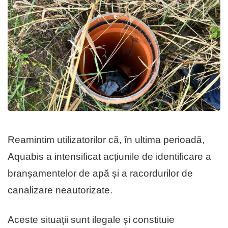
Reamintim utilizatorilor că, în ultima perioadă,
Aquabis a intensificat acțiunile de identificare a
branșamentelor de apă și a racordurilor de
canalizare neautorizate.
Aceste situații sunt ilegale și constituie