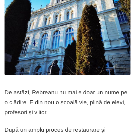
De astăzi, Rebreanu nu mai e doar un nume pe
o clădire. E din nou o școală vie, plină de elevi,
profesori și viitor.
După un amplu proces de restaurare și