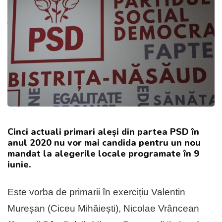
Cinci actuali primari aleși din partea PSD în
anul 2020 nu vor mai candida pentru un nou
mandat la alegerile locale programate în 9
iunie.
Este vorba de primarii în exercițiu Valentin
Mureșan (Ciceu Mihăiești), Nicolae Vrâncean