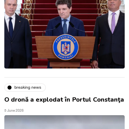
breaking news
O dronă a explodat în Portul Constanţa
5 June 2026