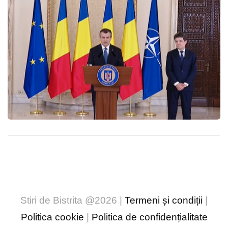
Stiri de Bistrita @2026 |
Termeni și condiții
|
Politica cookie
|
Politica de confidențialitate