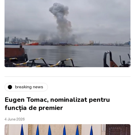
breaking news
Eugen Tomac, nominalizat pentru
funcția de premier
4 June 2026