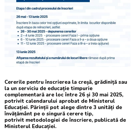
Cererile pentru înscrierea la creșă, grădiniță sau
la un serviciu de educație timpurie
complementară are loc între 26 și 30 mai 2025,
potrivit calendarului aprobat de Ministerul
Educației. Părinții pot alege dintre 3 unități de
învățământ pe o singură cerere tip,
potrivit metodologiei de înscriere, publicată de
Ministerul Educației.