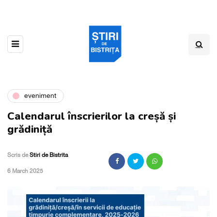
eveniment
Calendarul înscrierilor la creșă și
grădiniță
Scris de
Stiri de Bistrita
,
6 March 2025