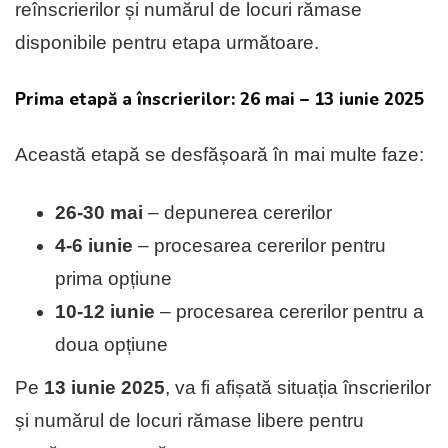
reînscrierilor și numărul de locuri rămase
disponibile pentru etapa următoare.
Prima etapă a înscrierilor: 26 mai – 13 iunie 2025
Această etapă se desfășoară în mai multe faze:
26-30 mai
– depunerea cererilor
4-6 iunie
– procesarea cererilor pentru
prima opțiune
10-12 iunie
– procesarea cererilor pentru a
doua opțiune
Pe
13 iunie 2025
, va fi afișată situația înscrierilor
și numărul de locuri rămase libere pentru