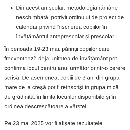
Din acest an școlar, metodologia rămâne
neschimbată, potrivit ordinului de proiect de
calendar privind înscrierea copiilor în
învățământul antepreșcolar și preșcolar.
În perioada 19-23 mai, părinții copiilor care
frecventează deja unitatea de învățământ pot
confirma locul pentru anul următor printr-o cerere
scrisă. De asemenea, copiii de 3 ani din grupa
mare de la creșă pot fi reînscriși în grupa mică
de grădiniță, în limita locurilor disponibile și în
ordinea descrescătoare a vârstei,
Pe 23 mai 2025 vor fi afișate rezultatele