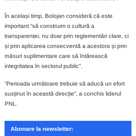
În același timp, Bolojan consideră că este
important “să construim o cultură a
transparenței, nu doar prin reglementări clare, ci
și prin aplicarea consecventă a acestora și prin
măsuri suplimentare care să întărească
integritatea în sectorul public”.
“Perioada următoare trebuie să aducă un efort
susținut în această direcție”, a conchis liderul
PNL.
Abonare la newsletter: