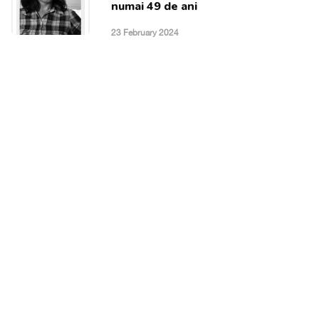
numai 49 de ani
23 February 2024