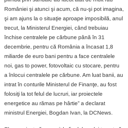
României şi atunci şi acum, că nu-şi pot imagina,
şi am ajuns la o situaţie aproape imposibilă, anul
trecut, la Ministerul Energiei, când trebuiau
închise centralele pe cărbune până în 31
decembrie, pentru că România a încasat 1,8
miliarde de euro bani pentru a face centralele
noi, gas to power, fotovoltaic cu stocare, pentru
a înlocui centralele pe cărbune. Am luat banii, au
intrat în conturile Ministerul de Finanţe, au fost
folosiţi la tot felul de lucruri, iar proiectele
energetice au rămas pe hârtie” a declarat
ministrul Energiei, Bogdan Ivan, la DCNews.