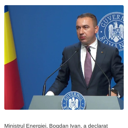
Ministrul Energiei, Bogdan Ivan, a declarat