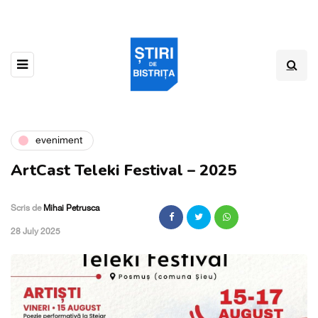
eveniment
ArtCast Teleki Festival – 2025
Scris de
Mihai Petrusca
,
28 July 2025