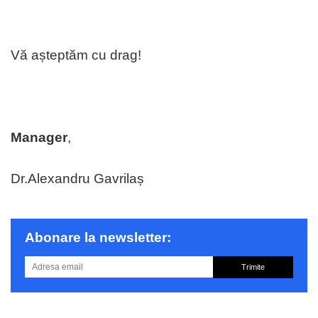
Vă așteptăm cu drag!
Manager
,
Dr.Alexandru Gavrilaș
Abonare la newsletter:
Trimite