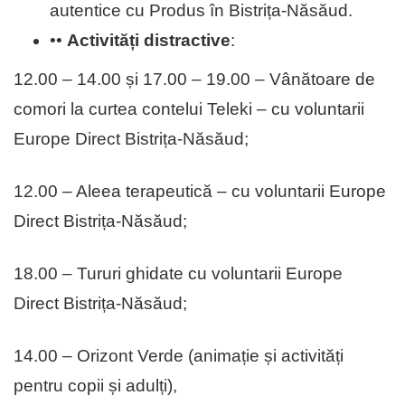
autentice cu Produs în Bistrița-Năsăud.
••
Activități distractive
:
12.00 – 14.00 și 17.00 – 19.00 – Vânătoare de
comori la curtea contelui Teleki – cu voluntarii
Europe Direct Bistrița-Năsăud;
12.00 – Aleea terapeutică – cu voluntarii Europe
Direct Bistrița-Năsăud;
18.00 – Tururi ghidate cu voluntarii Europe
Direct Bistrița-Năsăud;
14.00 – Orizont Verde (animație și activități
pentru copii și adulți),