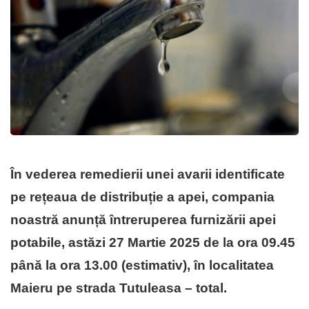
În vederea remedierii unei avarii identificate
pe rețeaua de distribuție a apei, compania
noastră anunță întreruperea furnizării apei
potabile, astăzi 27 Martie 2025 de la ora 09.45
până la ora 13.00 (estimativ), în localitatea
Maieru pe strada Tutuleasa – total
.