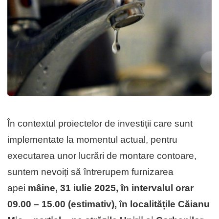
În contextul proiectelor de investiții care sunt
implementate la momentul actual, pentru
executarea unor lucrări de montare contoare,
suntem nevoiți să întrerupem furnizarea
apei
mâine, 31 iulie 2025, în intervalul orar
09.00 – 15.00 (estimativ), în localitățile Căianu