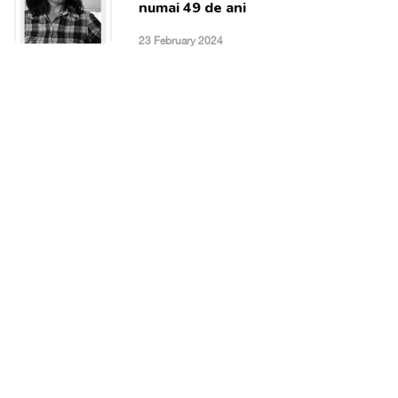
numai 49 de ani
23 February 2024