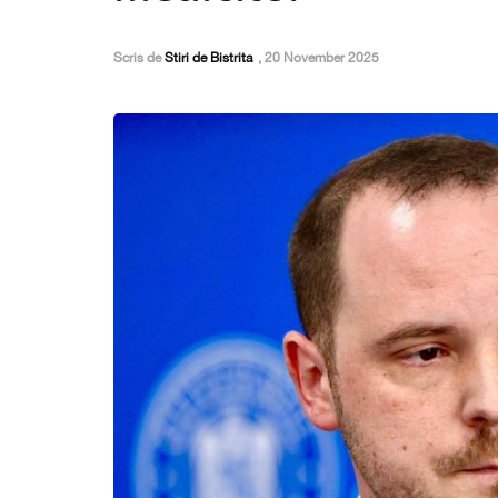
Scris de
Stiri de Bistrita
,
20 November 2025