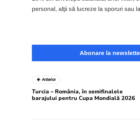
personal, alţii să lucreze la sporuri sau l
Abonare la newslette
Anterior
Turcia – România, în semifinalele
barajului pentru Cupa Mondială 2026