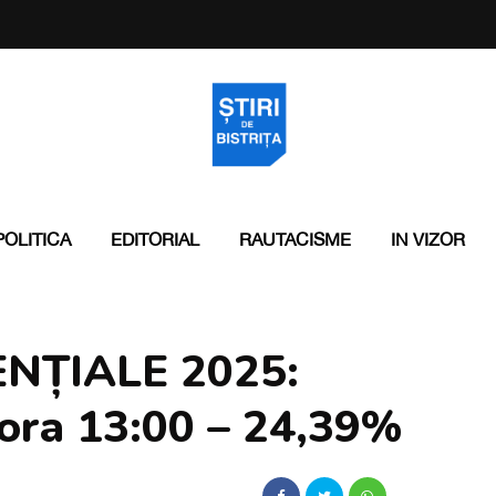
POLITICA
EDITORIAL
RAUTACISME
IN VIZOR
NȚIALE 2025:
 ora 13:00 – 24,39%