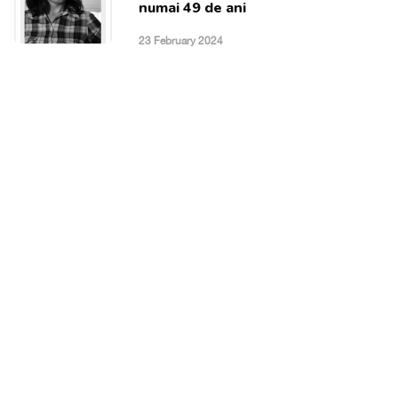
numai 49 de ani
23 February 2024