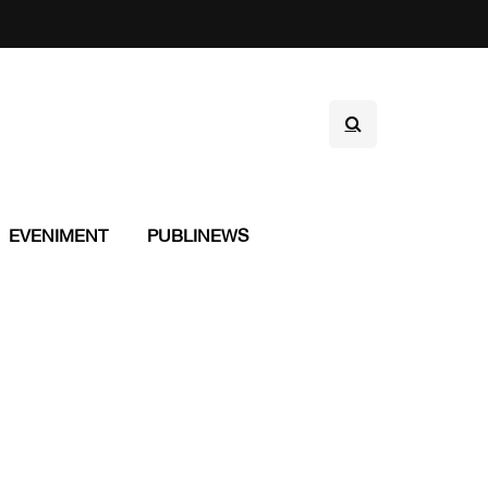
EVENIMENT
PUBLINEWS