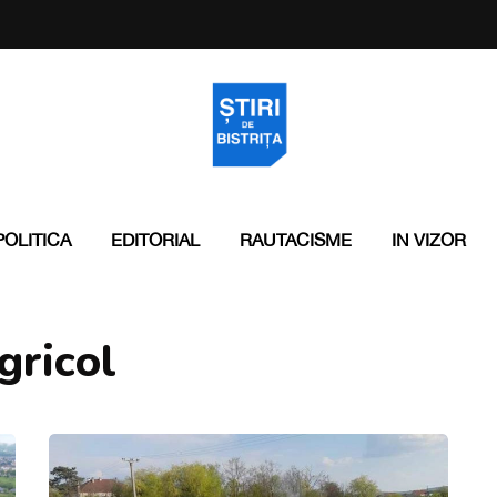
POLITICA
EDITORIAL
RAUTACISME
IN VIZOR
gricol