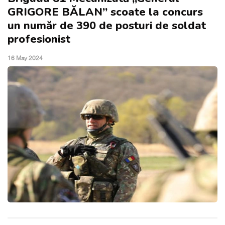
GRIGORE BĂLAN” scoate la concurs
un număr de 390 de posturi de soldat
profesionist
16 May 2024