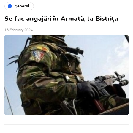
general
Se fac angajări în Armată, la Bistrița
16 February 2024