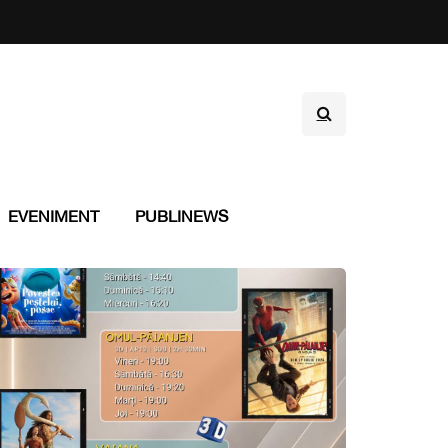
EVENIMENT
PUBLINEWS