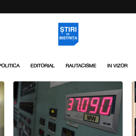
POLITICA
EDITORIAL
RAUTACISME
IN VIZOR