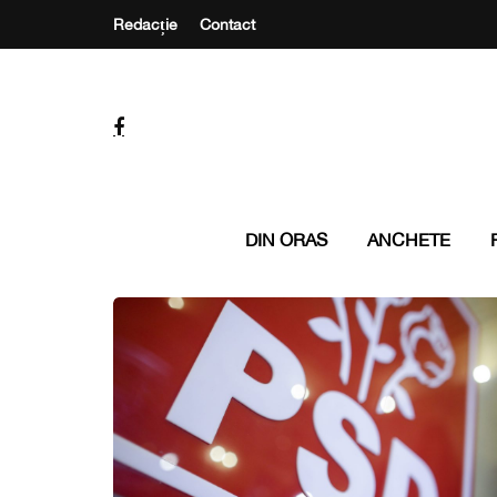
Redacție
Contact
DIN ORAS
ANCHETE